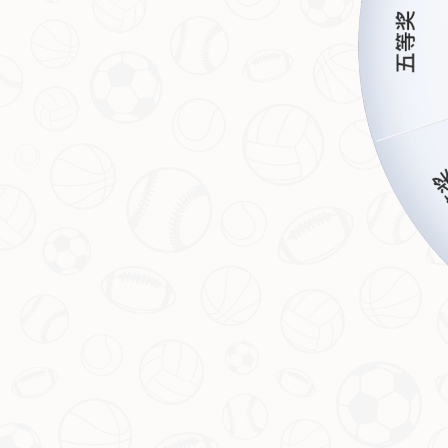
二、大胆创新：2014-15赛季的黑色客场球衣
如果说白色是皇马的灵魂，那么黑色则是他们偶尔展现
调，搭配粉色的三条杠和龙形图案，既前卫又不失力
传统，但不可否认，它的确让“
皇马哪个赛季球衣最
三、清新脱俗：2019-20赛季的金边主场球衣
近年来， royalmadrid 的主场装备在保留传