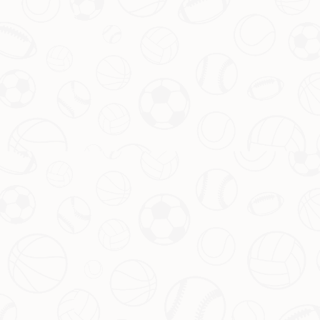
穿着，甚至日常搭配也能轻松驾驭。可以说，这款设
钟情于80年代简约纯白的风格，认为那代表了足球最
也与每个人对球队记忆点的不同有关。无论是哪个时
马德里的支持者来说，选择一件心仪的设计，往往也
风，还是近年来的金边优雅？欢迎在评论区分享你的看法！