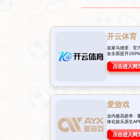
皇
引言：皇马球衣的经典之争，你最爱哪一款？
作为世界足坛的顶级豪门，皇家马德里（皇马）的每
更是无数球迷心中的时尚象征。那么，
皇马哪个赛季
一、永恒经典：2002-03赛季的主场球衣
提到皇马球衣，怎能不提2002-03赛季的主场白
衣延续了皇马一贯的简约风格，但细腻的黑金色条纹
球迷至今仍将这款视为
最美皇马主场球衣之一
。