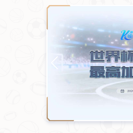
网
你当前位置：
首页
>
新闻中心