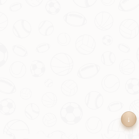
24小时服务热线
0832-7325199
微信公众号
华体会
 by