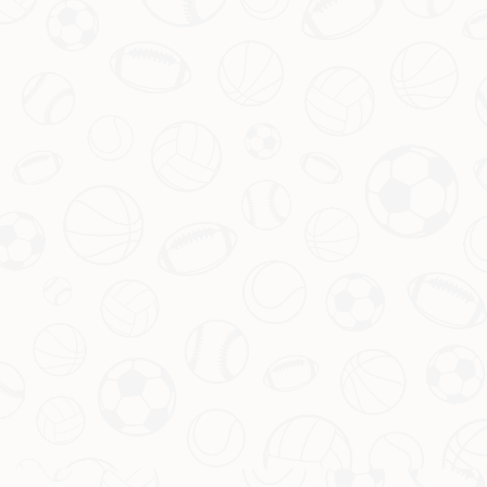
关于华体会
产品服务
新闻中心
联
华体会
Copyright 2