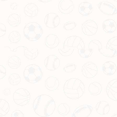
当谈到现代足球场上的中场组织者时，没有多少人能够真正达到布
斯克茨这样的高度。这位西班牙传奇不仅定义了“后腰”这一角色的新
标准，更在潜移默化间成为全球无数年轻球员学习的标杆。如今，
巴萨新人加维也公开表示：“布斯克茨是独一无二的；而像他这样的
2026-08-09
球员凤毛麟角。”这句话不仅道出了对前辈的敬佩，也反映出新时代
背景下技术型中场的重要性。
图片报：朗尼克或执教德乙柏林赫塔，双方正进行谈
判
引言：一场备受瞩目的教练转会风暴即将上演 足球世界的目光再次
聚焦于德乙联赛！据德国权威媒体《图片报》最新报道，著名教练