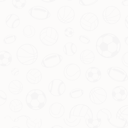
哈卡尼家族的纳西鲁丁
在历史的长河中，有些名字注定被铭记，纳西鲁丁·哈卡尼就是其中
之一。他的故事不仅仅是个人奋斗的写照，更是一个时代变迁的缩
影。今天，我们将一起走进这位杰出人物的世界，探索他在政治、
文化以及社会领域留下的深远印记。如果你对历史上的关键人物感
2026-08-09
兴趣，那么这篇文章将为你揭开纳西鲁丁·哈卡尼的独特魅力。