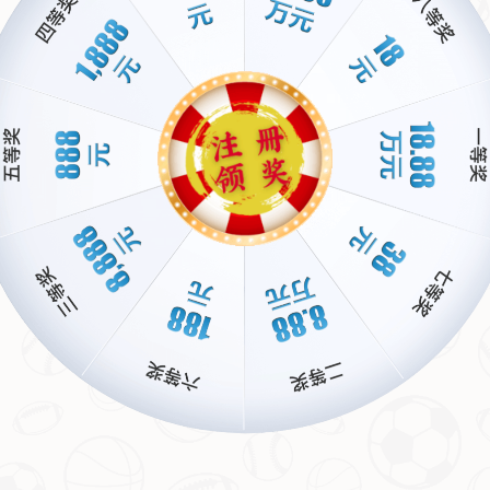
吉祥物标志创意设计
在现代品牌营销中，一个独特而富有吸引力的吉祥物Logo往
往能成为企业或活动的核心记忆点。无论是奥运会的福娃，
还是知名快餐品牌的笑脸大叔，这些形象都以其鲜明的个性
深深植根于消费者心中。今天，我们将围绕吉祥物Logo设计
这一主题，探讨如何通过设计打造一个既符合品牌调性又能
引发情感共鸣的形象，助力品牌在激烈的市场竞争中脱颖而
出。
国米欧冠奖金已突破1.32亿欧元，夺冠再添巨
额奖励
引言：国米欧冠之旅的惊人财富与荣耀并存 在足球的世界
里，胜利不仅意味着荣誉，更代表着巨大的经济回报。国际
米兰（国米）在本赛季的欧冠赛场上表现抢眼，不仅成功晋
级决赛，还已经累积了高达1.32亿欧元的奖金收入。如果最
终捧起冠军奖杯，这一数字还将继续攀升，令人瞩目。今