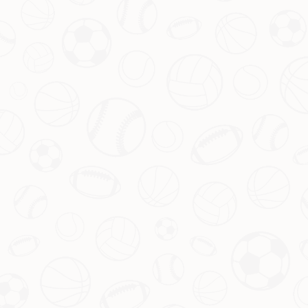
早报：拜仁夺冠，凯恩迎来生涯首冠！
引言：拜仁再创辉煌 凯恩圆梦时刻来临 足球世界的目光再次聚焦在
德甲豪门拜仁慕尼黑！在最近的一场比赛中，拜仁以压倒性优势夺
得冠军，而队内头号球星哈里·凯恩也终于迎来了职业生涯的首个重
量级冠军。这一刻，不仅是拜仁的荣耀，也是凯恩个人职业生涯的
2026-08-09
重要里程碑。本文将带您回顾这场激动人心的比赛，解析凯恩的突
破时刻，以及拜仁如何继续统治足坛。
加维：布斯克茨无可替代；亚式风格球员难得一见