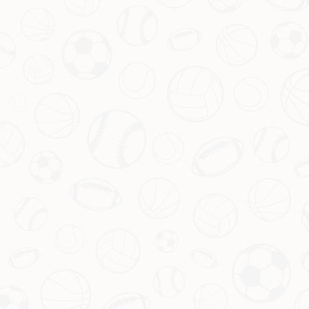
土耳其媒体：加拉塔萨雷将理查利森视为奥斯梅
恩的替代选项
当足球迷们将目光聚焦于欧洲赛季的激烈争夺时，来自土耳其
的消息令人眼前一亮。据多家当地媒体报道，为确保球队在锋
线实力上不出现缺失，加拉塔萨雷已经提前做好两手准备。如
果无法顺利签下那不勒斯的头号射手奥斯梅恩，他们计划把英
超劲旅热刺队球员理查利森列为替代方案。对于这支土超豪门
而言，这样提前布局显示了其对新赛季雄心勃勃的规划。