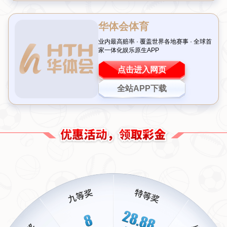
断，同时表达了对拉什福德找回状态的坚定信心。他的这番
话不仅点明了球队当前的问题，也为球迷们带来了一丝希
望。今天，我们就来深入探讨滕哈赫的战术理念以及拉什福
德的未来潜力。
NBA球星献上世界杯祝福视频，弘扬体育正能
量
引言：体育无疆界，祝福暖人心