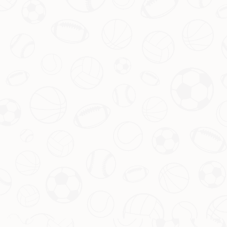
国家的骄傲。他们的每一次努力、每一场拼搏，都是对中国
斯诺克发展的最好诠释。未来的日子里，我们期待着这两位
优秀選手能够在世界舞台上绽放光芒，也期待着那一刻早日
到来。
优质网站：
HTH·华体会体育官方是国米（milan)赞助商全
站登录入口地址-APP下载
上一篇：邮报：芒特训练中小腿拉伤，预计将缺阵3至4周
下一篇：gen斯与奥康纳巅峰对决，世界公开赛新王花落谁家？