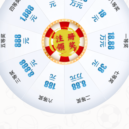
赵心童：新星崛起 被看好的未来之星
相比丁俊晖的沉稳，
赵心童
则是近年来异军突起的代表。这
位年轻选手以其大胆的进攻风格和出色的心理素质迅速赢得
了关注。2021年英锦赛，赵心童一举夺冠，成为继丁俊晖
之后又一位拿下排名赛冠军的中国球员。他的表现被许多专
家称为“现象级”，甚至有人预测他是下一个最有可能拿到
中
国首个世锦賽冠軍
的人。
赵心童的优势在于他的无畏和创新。他在比赛中常常展现出
令人惊叹的击球技巧，尤其是在高压环境下的冷静表现，让
人印象深刻。一位资深评论员曾评价：“
赵心童的天赋和心
态是他最大的武器，如果保持进步，他很可能比前辈更快站
上世锦賽之巅。
”这样的评价无疑给这位年轻人增添了更多
期待。
案例分析：两位选手的风格对比与前景