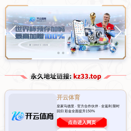
你当前位置：
首页
>
新闻中心
檀啸力克申真谞！中国棋手霸
占北海新绎杯世界围棋公开赛
前四名
发布时间：2026-08-06T00:25:06+08:00 阅读量：
引言：中国围棋的辉煌时刻
在围棋界，提起申真谞的名字，几乎无人不晓，这位韩国棋
坛的顶尖高手长期霸占世界排名榜首。然而，就在最近举办
的北海新绎杯世界围棋公开赛中，中国棋手檀啸以一场精彩
绝伦的对局，成功击败这位“不可战胜”的对手。更令人振奋
的是，中国棋手在本届赛事中展现出惊人的统治力，包揽了