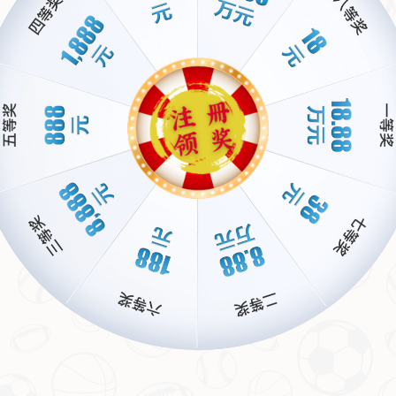
上一篇：基米希揭秘助攻凯恩关键，孔帕尼：我们仅在上半场占优
下一篇：突破新高！赵心童世锦赛决赛15胜超越丁俊晖14胜纪录
关于华体会
产品服务
新闻中心
联系华体会
24小时服务热线
0832-7325199