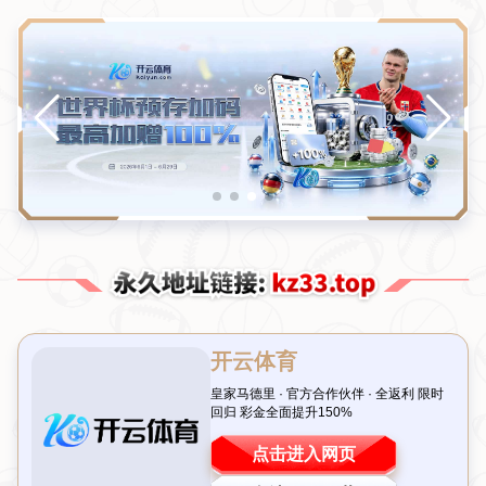
你当前位置：
首页
>
新闻中心
切尔西与巴黎开启对话，寻求
签下穆阿尼
发布时间：2026-08-09T00:25:05+08:00 阅读量：
近年来，英超豪门切尔西与法甲劲旅巴黎圣日耳曼之间的转
会交易频繁，而最新动态显示，两家俱乐部的焦点放在了法
兰克福前锋——穆阿尼身上。根据权威媒体《队报》的消
息，切尔西正积极推动与巴黎间的谈判，希望成功引入这位
备受关注的新星。这一消息无疑为当前足球转会市场带来了
重要信号，同时也展现了双方对提升阵容实力的不懈追求。
为何选择穆阿尼？他的价值不言而喻